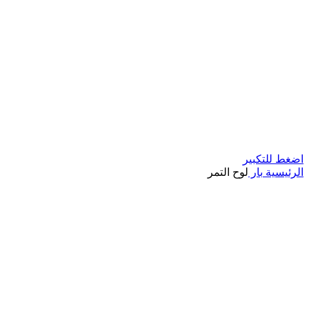
اضغط للتكبير
الرئيسية
بار
لوح التمر