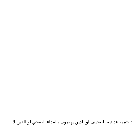
مية غذائية للتنحيف او الذين يهتمون بالغذاء الصحي او الذين لا