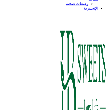
وصفات صحية
الإنجليزية