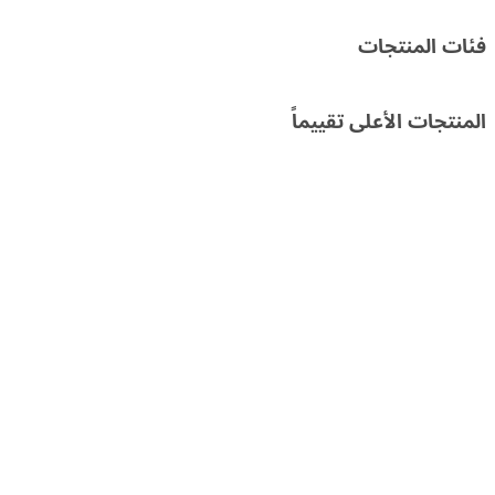
سعر
سعر
فئات المنتجات
المنتجات الأعلى تقييماً