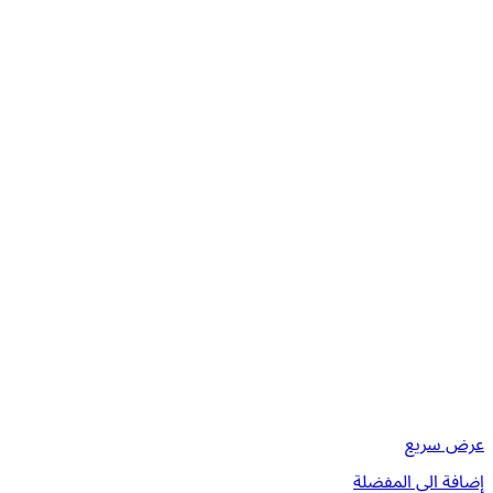
عرض سريع
إضافة الى المفضلة