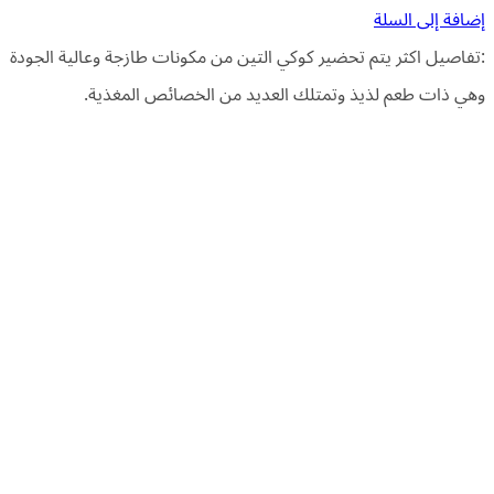
إضافة إلى السلة
:تفاصيل اكثر يتم تحضير كوكي التين من مكونات طازجة وعالية الجودة
وهي ذات طعم لذيذ وتمتلك العديد من الخصائص المغذية.