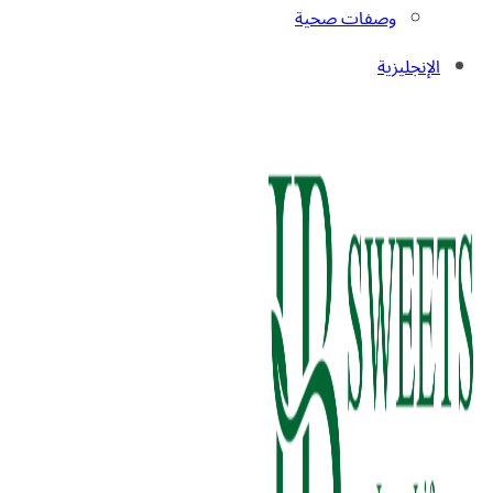
وصفات صحية
الإنجليزية