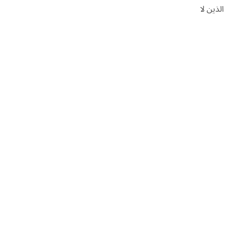
الذين لا