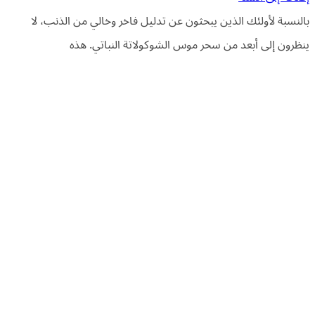
بالنسبة لأولئك الذين يبحثون عن تدليل فاخر وخالي من الذنب، لا
ينظرون إلى أبعد من سحر موس الشوكولاتة النباتي. هذه