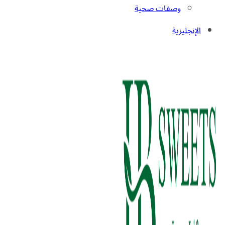
وصفات صحية
الإنجليزية