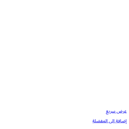
عرض سريع
إضافة الى المفضلة