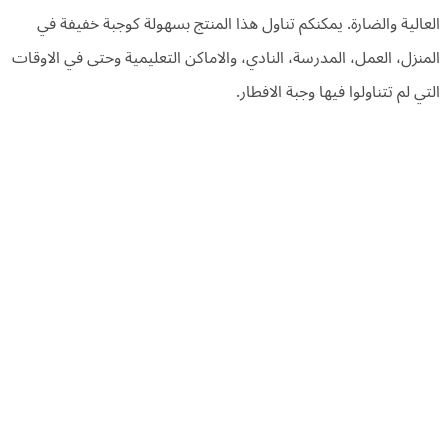
العالية والضارة. يمكنكم تناول هذا المنتج بسهولة كوجبة خفيفة في
المنزل، العمل، المدرسة، النادي، والاماكن التعليمية وحتى في الاوقات
التي لم تتناولوا فيها وجبة الافطار.