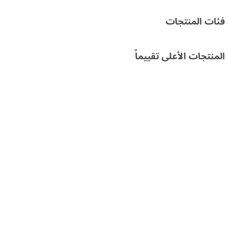
سعر
سعر
فئات المنتجات
المنتجات الأعلى تقييماً