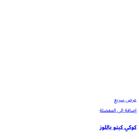
عرض سريع
إضافة الى المفضلة
كوكي كيتو باللوز