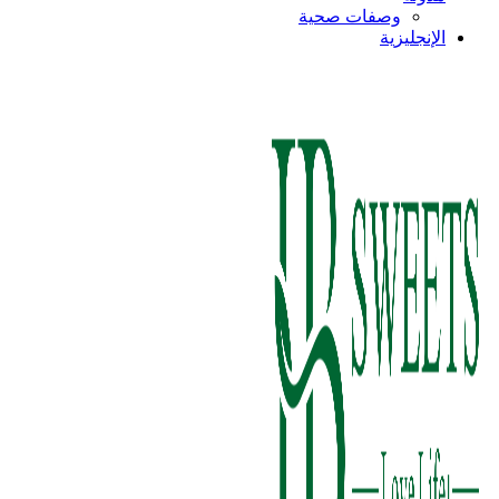
وصفات صحية
الإنجليزية