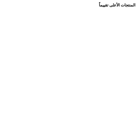
المنتجات الأعلى تقييماً