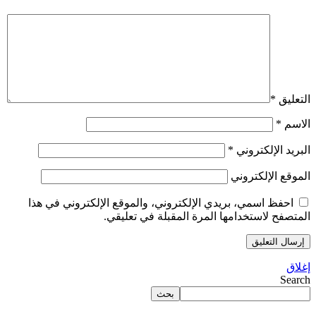
التعليق
*
الاسم
*
البريد الإلكتروني
*
الموقع الإلكتروني
احفظ اسمي، بريدي الإلكتروني، والموقع الإلكتروني في هذا
المتصفح لاستخدامها المرة المقبلة في تعليقي.
إغلاق
Search
بحث