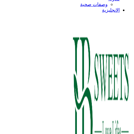
وصفات صحية
الإنجليزية