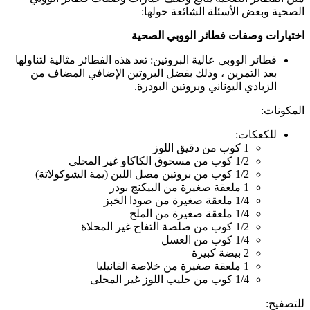
الصحية وبعض الأسئلة الشائعة حولها:
اختيارات وصفات فطائر الووبي الصحية
فطائر الووبي عالية البروتين: تعد هذه الفطائر مثالية لتناولها
بعد التمرين ، وذلك بفضل البروتين الإضافي المضاف من
الزبادي اليوناني وبروتين البودرة.
المكونات:
للكعكات:
1 كوب من دقيق اللوز
1/2 كوب من مسحوق الكاكاو غير المحلى
1/2 كوب من بروتين مصل اللبن (يمة الشوكولاتة)
1 ملعقة صغيرة من البيكنج بودر
1/4 ملعقة صغيرة من صودا الخبز
1/4 ملعقة صغيرة من الملح
1/2 كوب من صلصة التفاح غير المحلاة
1/4 كوب من العسل
2 بيضة كبيرة
1 ملعقة صغيرة من خلاصة الفانيليا
1/4 كوب من حليب اللوز غير المحلى
للتصفيح: