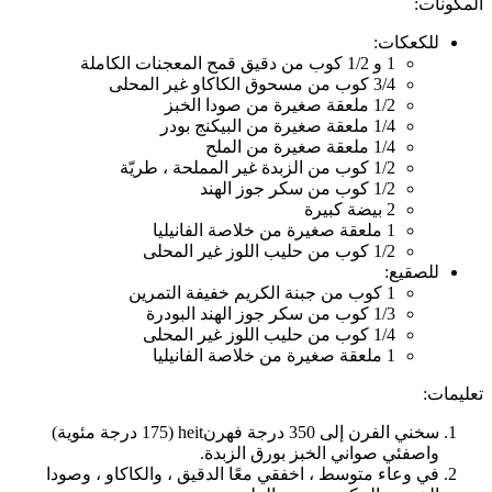
المكونات:
للكعكات:
1 و 1/2 كوب من دقيق قمح المعجنات الكاملة
3/4 كوب من مسحوق الكاكاو غير المحلى
1/2 ملعقة صغيرة من صودا الخبز
1/4 ملعقة صغيرة من البيكنج بودر
1/4 ملعقة صغيرة من الملح
1/2 كوب من الزبدة غير المملحة ، طريّة
1/2 كوب من سكر جوز الهند
2 بيضة كبيرة
1 ملعقة صغيرة من خلاصة الفانيليا
1/2 كوب من حليب اللوز غير المحلى
للصقيع:
1 كوب من جبنة الكريم خفيفة التمرين
1/3 كوب من سكر جوز الهند البودرة
1/4 كوب من حليب اللوز غير المحلى
1 ملعقة صغيرة من خلاصة الفانيليا
تعليمات:
سخني الفرن إلى 350 درجة فهرنheit (175 درجة مئوية)
واصفئي صواني الخبز بورق الزبدة.
في وعاء متوسط ، اخفقي معًا الدقيق ، والكاكاو ، وصودا