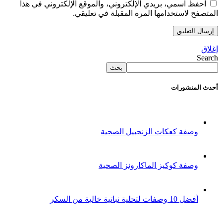
احفظ اسمي، بريدي الإلكتروني، والموقع الإلكتروني في هذا
المتصفح لاستخدامها المرة المقبلة في تعليقي.
إغلاق
Search
بحث
أحدث المنشورات
وصفة كعكات الزنجبيل الصحية
وصفة كوكيز الماكارونز الصحية
أفضل 10 وصفات لتحلية نباتية خالية من السكر