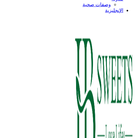
وصفات صحية
الإنجليزية