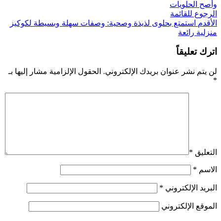
وأصح الحلويات
الرجوع للقائمة
الأقدم
استمتع بحلوى لذيذة وصحية: وصفات سهلة وبسيطة لكوكيز
منزلية رائعة
اترك تعليقاً
لن يتم نشر عنوان بريدك الإلكتروني.
الحقول الإلزامية مشار إليها بـ
*
التعليق
*
الاسم
*
البريد الإلكتروني
*
الموقع الإلكتروني